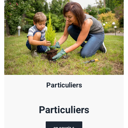
Particuliers
Particuliers
en savoir +