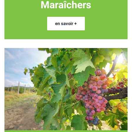
Maraîchers
en savoir +