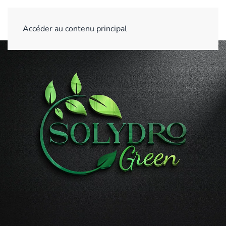
Accéder au contenu principal