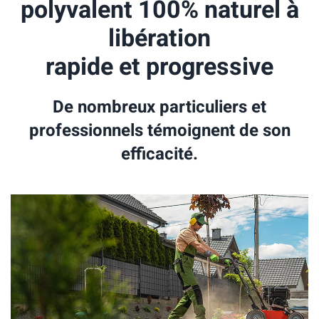
polyvalent 100% naturel à
libération
rapide et progressive
De nombreux particuliers et
professionnels témoignent de son
efficacité.