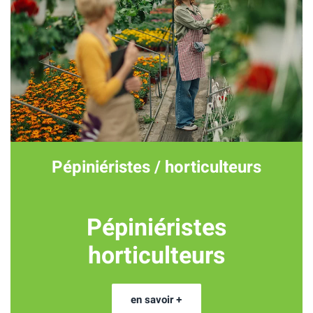
Pépiniéristes / horticulteurs
Pépiniéristes
horticulteurs
en savoir +