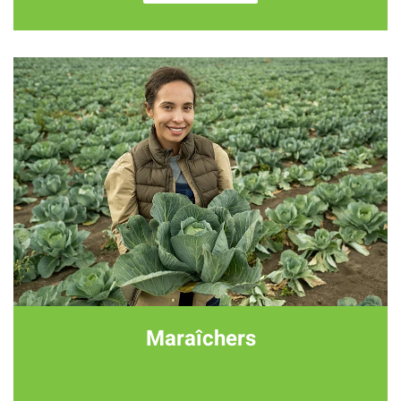
Maraîchers