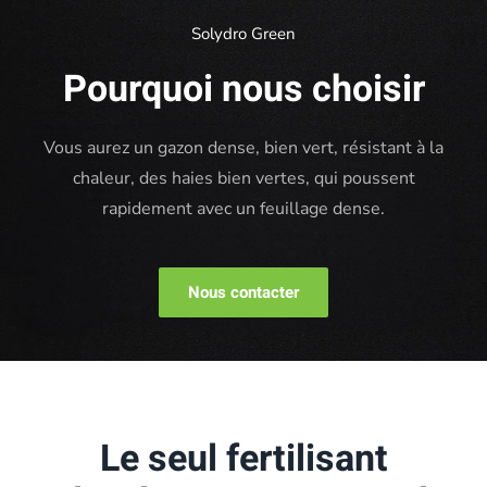
Solydro Green
Pourquoi nous choisir
Vous aurez un gazon dense, bien vert, résistant à la
chaleur, des haies bien vertes, qui poussent
rapidement avec un feuillage dense.
Nous contacter
Le seul fertilisant