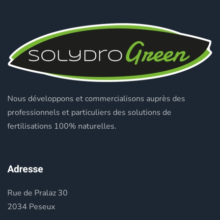
Nous développons et commercialisons auprès des
professionnels et particuliers des solutions de
fertilisations 100% naturelles.
Adresse
Rue de Pralaz 30
2034 Peseux