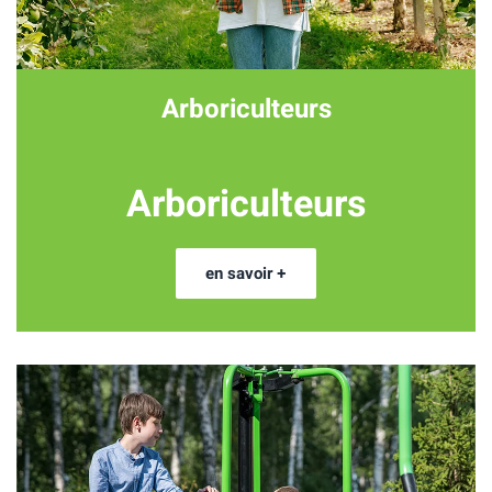
Arboriculteurs
Arboriculteurs
en savoir +