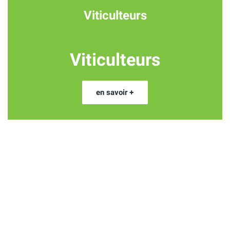
Viticulteurs
Viticulteurs
en savoir +