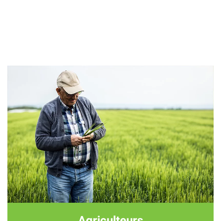
Agriculteurs