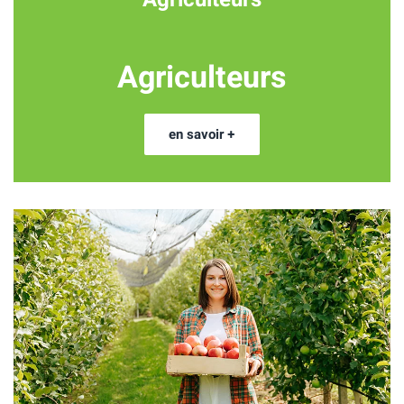
Agriculteurs
en savoir +