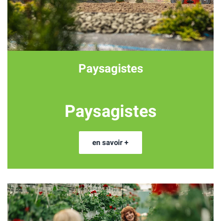
Paysagistes
Paysagistes
en savoir +