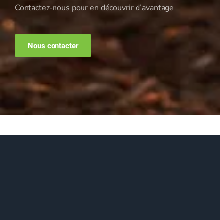
Contactez-nous pour en découvrir d’avantage
Nous contacter