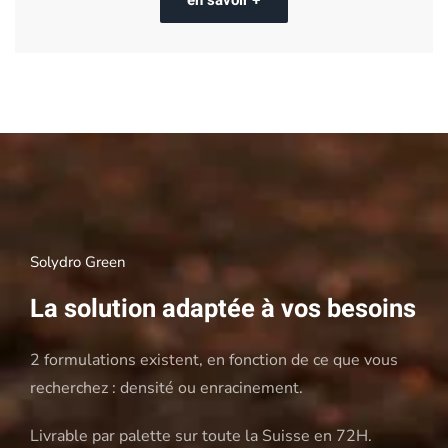
Solydro Green
La solution adaptée à vos besoins
2 formulations existent, en fonction de ce que vous
recherchez : densité ou enracinement.
Livrable par palette sur toute la Suisse en 72H.