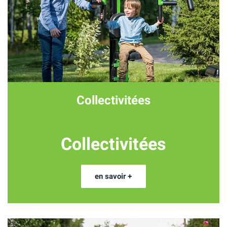
Collectivitées
Collectivitées
en savoir +